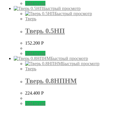
Add to cart
Быстрый просмотр
Быстрый просмотр
Тверь
Тверь 0.5НП
152.200
Р
Add to cart
Быстрый просмотр
Быстрый просмотр
Тверь
Тверь 0.8НПНМ
224.400
Р
Add to cart
ООО "ФОРВАРД"
×
×