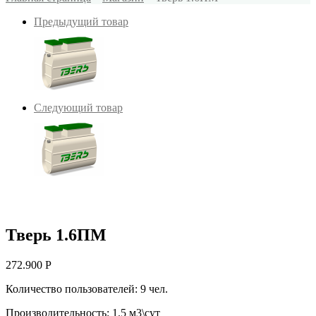
Предыдущий товар
Следующий товар
Тверь 1.6ПМ
272.900
Р
Количество пользователей: 9 чел.
Производительность: 1.5 м3\сут