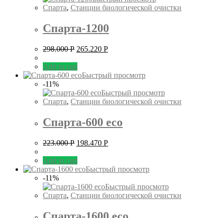
Спарта
,
Станции биологической очистки
Спарта-1200
298.000
Р
265.220
Р
Add to cart
Быстрый просмотр
-11%
Быстрый просмотр
Спарта
,
Станции биологической очистки
Спарта-600 eco
223.000
Р
198.470
Р
Add to cart
Быстрый просмотр
-11%
Быстрый просмотр
Спарта
,
Станции биологической очистки
Спарта-1600 eco