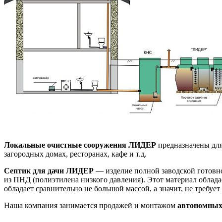
Локальные очистные сооружения ЛИДЕР
предназначены для
загородных домах, ресторанах, кафе и т.д.
Септик для дачи ЛИДЕР
— изделие полной заводской готовн
из ПНД (полиэтилена низкого давления). Этот материал облад
обладает сравнительно не большой массой, а значит, не требу
Наша компания занимается продажей и монтажом
автономных