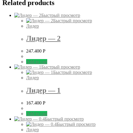
Related products
Быстрый просмотр
Быстрый просмотр
Лидер
Лидер — 2
247.400
Р
Add to cart
Быстрый просмотр
Быстрый просмотр
Лидер
Лидер — 1
167.400
Р
Add to cart
Быстрый просмотр
Быстрый просмотр
Лидер