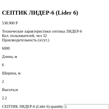
СЕПТИК ЛИДЕР-6 (Lider 6)
538.900
Р
Технические характеристики септика ЛИДЕР-6
Кол. пользователей, чел 32
Производительность (л/сут.)
6000
Длина, м
6
Ширина, м
2
Высота,м
2.2
СЕПТИК ЛИДЕР-6 (Lider 6) quantity