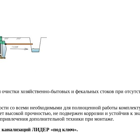
 очистки хозяйственно-бытовых и фекальных стоков при отсутс
ости со всеми необходимыми для полноценной работы комплект
ает высокой прочностью, не подвержен коррозии и устойчив к зн
ет привлечения дополнительной техники при монтаже.
 канализаций ЛИДЕР «под ключ».