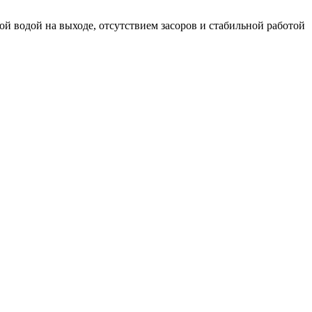
й водой на выходе, отсутствием засоров и стабильной работой