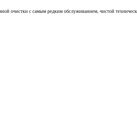
мной очистки с самым редким обслуживанием, чистой техническо