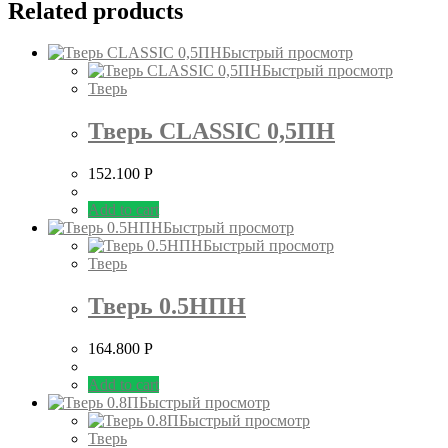
Related products
Быстрый просмотр
Быстрый просмотр
Тверь
Тверь CLASSIC 0,5ПН
152.100
Р
Add to cart
Быстрый просмотр
Быстрый просмотр
Тверь
Тверь 0.5НПН
164.800
Р
Add to cart
Быстрый просмотр
Быстрый просмотр
Тверь